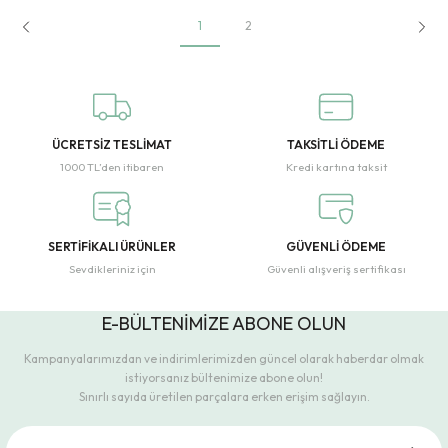
1
2
ÜCRETSİZ TESLİMAT
TAKSİTLİ ÖDEME
1000 TL’den itibaren
Kredi kartına taksit
SERTİFİKALI ÜRÜNLER
GÜVENLİ ÖDEME
Sevdikleriniz için
Güvenli alışveriş sertifikası
E-BÜLTENİMİZE ABONE OLUN
Kampanyalarımızdan ve indirimlerimizden güncel olarak haberdar olmak
istiyorsanız bültenimize abone olun!
Sınırlı sayıda üretilen parçalara erken erişim sağlayın.