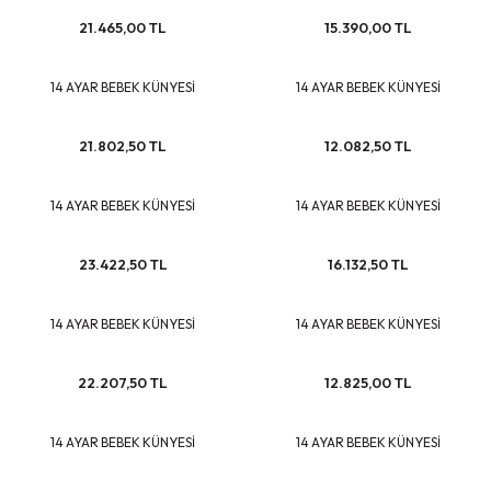
21.465,00 TL
15.390,00 TL
14 AYAR BEBEK KÜNYESİ
14 AYAR BEBEK KÜNYESİ
21.802,50 TL
12.082,50 TL
14 AYAR BEBEK KÜNYESİ
14 AYAR BEBEK KÜNYESİ
23.422,50 TL
16.132,50 TL
14 AYAR BEBEK KÜNYESİ
14 AYAR BEBEK KÜNYESİ
22.207,50 TL
12.825,00 TL
14 AYAR BEBEK KÜNYESİ
14 AYAR BEBEK KÜNYESİ