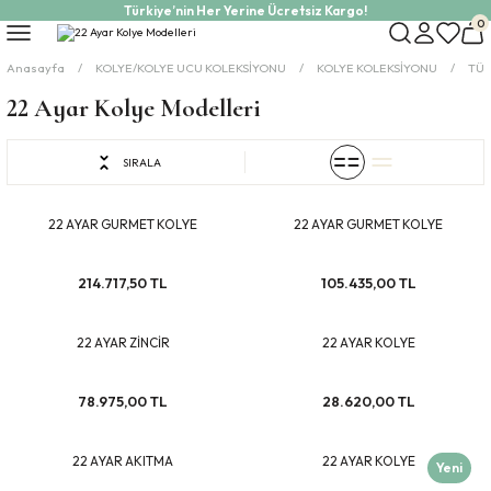
Türkiye’nin Her Yerine Ücretsiz Kargo!
0
Geri Dön
Geri Dön
Geri Dön
Anasayfa
KOLYE/KOLYE UCU KOLEKSİYONU
KOLYE KOLEKSİYONU
TÜ
YE UCU KOLEKSİYONU
ELEPÇE KOLEKSİYONU
EKSİYONU
KOLYE KOLEKSİYONU
KOLYE UCU KOLEKSİYONU
KELEPÇE BİLEZİK KOLEKSİYO
BİLEKLİK KOLEKSİYONU
ÇOCUK BİLEKLİK KOLEKSİYO
TÜMÜNÜ GÖR
BAGET KOLEKSİYONU
TEKTAŞ KOLEKSİYONU
BEŞTAŞ KOLEKSİYONU
ALYANS KOLEKSİYONU
22 AYAR YÜZÜK MODELLERİ
22 Ayar Kolye Modelleri
 Kolye Modelleri
ZİK KOLEKSİYONU
KSİYONU
14 Ayar Kolye Modelleri
14 Ayar Kolye Ucu
14 Ayar Kelepçe Bilezik Modelleri
14 Ayar Bileklik Modelleri
14 Ayar Çocuk Bileklik Modelleri
14 Ayar Kelepçe/Bileklik Modelleri
14 Ayar Baget Modelleri
14 Ayar Tektaş Modelleri
22 Ayar Beştaş Modelleri
22 Ayar Alyans Modelleri
22 AYAR HARF YÜZÜK
SIRALA
SİYONU
EKSİYONU
KSİYONU
22 Ayar Kolye Modelleri
22 Ayar Kolye Ucu
22 Ayar Kelepçe Bilezik Modelleri
22 Ayar Bileklik Modelleri
22 Ayar Bileklik Modelleri
22 Ayar Kelepçe/Bileklik Modelleri
22 Ayar Baget Modelleri
22 Ayar Tektaş Modelleri
14 Ayar Beştaş Modelleri
14 Ayar Alyans Modelleri
22 AYAR GURMET KOLYE
22 AYAR GURMET KOLYE
 Kolye Modelleri
LİK KOLEKSİYONU
KSİYONU
Harf Kolye Modelleri
TÜMÜNÜ GÖR
TÜMÜNÜ GÖR
TÜMÜNÜ GÖR
TÜMÜNÜ GÖR
TÜMÜNÜ GÖR
TÜMÜNÜ GÖR
TÜMÜNÜ GÖR
TÜMÜNÜ GÖR
214.717,50 TL
105.435,00 TL
OLEKSİYONU
R
KSİYONU
Burç Kolye Modelleri
BİLEZİK KOLEKSİYONU
22 AYAR ZİNCİR
22 AYAR KOLYE
ET BİLEKLİK
ÜK MODELLERİ
Zincir Kolye Modelleri
78.975,00 TL
28.620,00 TL
ÜK MODELLERİ
TÜMÜNÜ GÖR
22 AYAR AKITMA
22 AYAR KOLYE
Yeni
R