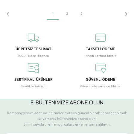
1
2
3
ÜCRETSİZ TESLİMAT
TAKSİTLİ ÖDEME
1000 TL’den itibaren
Kredi kartına taksit
SERTİFİKALI ÜRÜNLER
GÜVENLİ ÖDEME
Sevdikleriniz için
Güvenli alışveriş sertifikası
E-BÜLTENİMİZE ABONE OLUN
Kampanyalarımızdan ve indirimlerimizden güncel olarak haberdar olmak
istiyorsanız bültenimize abone olun!
Sınırlı sayıda üretilen parçalara erken erişim sağlayın.