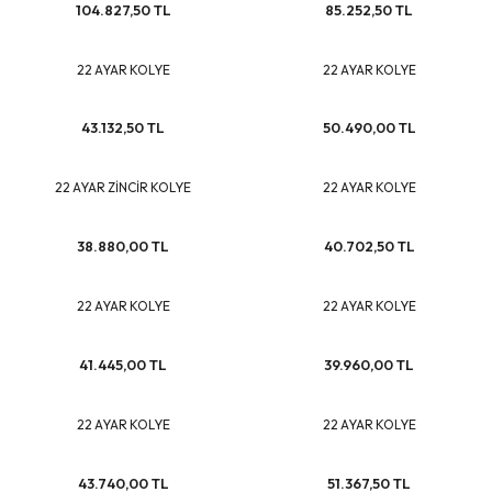
104.827,50 TL
85.252,50 TL
22 AYAR KOLYE
22 AYAR KOLYE
43.132,50 TL
50.490,00 TL
22 AYAR ZİNCİR KOLYE
22 AYAR KOLYE
38.880,00 TL
40.702,50 TL
22 AYAR KOLYE
22 AYAR KOLYE
41.445,00 TL
39.960,00 TL
22 AYAR KOLYE
22 AYAR KOLYE
43.740,00 TL
51.367,50 TL