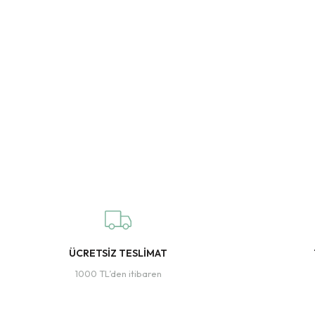
ÜCRETSİZ TESLİMAT
1000 TL’den itibaren