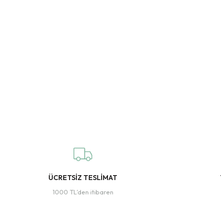
ÜCRETSİZ TESLİMAT
1000 TL’den itibaren