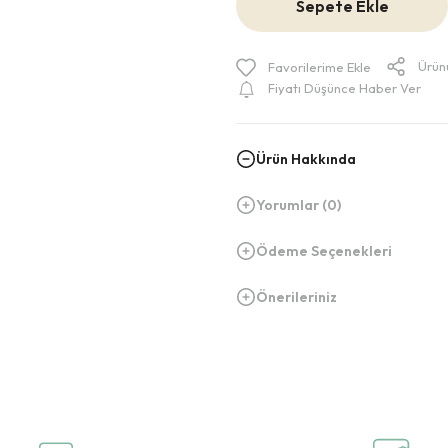
Sepete Ekle
Ürün
Fiyatı Düşünce Haber Ver
Ürün Hakkında
Yorumlar (0)
Ödeme Seçenekleri
Önerileriniz