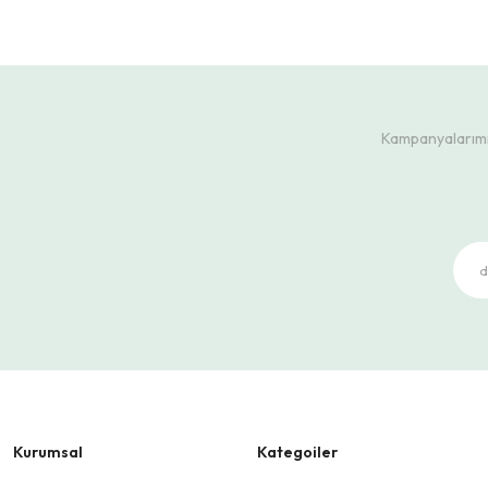
Kampanyalarımız
Kurumsal
Kategoiler