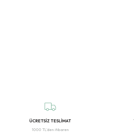
ÜCRETSİZ TESLİMAT
1000 TL’den itibaren