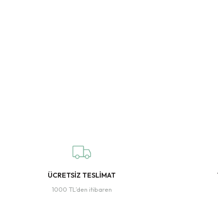
ÜCRETSİZ TESLİMAT
1000 TL’den itibaren