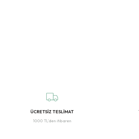
ÜCRETSİZ TESLİMAT
1000 TL’den itibaren