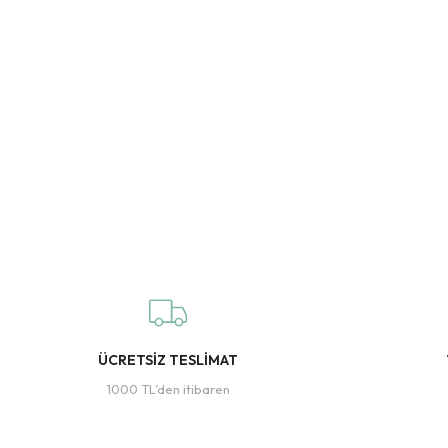
ÜCRETSİZ TESLİMAT
1000 TL’den itibaren